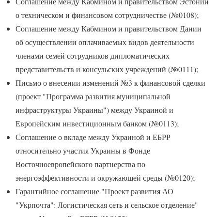
Соглашение между Кабмином и правительством Эстонии
о техническом и финансовом сотрудничестве (№0108);
Соглашение между Кабмином и правительством Дании
об осуществлении оплачиваемых видов деятельности
членами семей сотрудников дипломатических
представительств и консульских учреждений (№0111);
Письмо о внесении изменений №3 к финансовой сделки
(проект "Программа развития муниципальной
инфраструктуры Украины") между Украиной и
Европейским инвестиционным банком (№0113);
Соглашение о вкладе между Украиной и ЕБРР
относительно участия Украины в Фонде
Восточноевропейского партнерства по
энергоэффективности и окружающей среды (№0120);
Гарантийное соглашение "Проект развития АО
"Укрпочта": Логистическая сеть и сельское отделение"