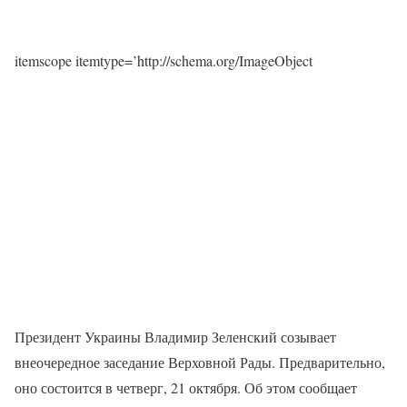
itemscope itemtype=’http://schema.org/ImageObject
Президент Украины Владимир Зеленский созывает
внеочередное заседание Верховной Рады. Предварительно,
оно состоится в четверг, 21 октября. Об этом сообщает