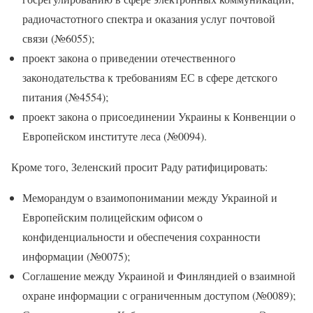
радиочастотного спектра и оказания услуг почтовой
связи (№6055);
проект закона о приведении отечественного
законодательства к требованиям ЕС в сфере детского
питания (№4554);
проект закона о присоединении Украины к Конвенции о
Европейском институте леса (№0094).
Кроме того, Зеленский просит Раду ратифицировать:
Меморандум о взаимопонимании между Украиной и
Европейским полицейским офисом о
конфиденциальности и обеспечения сохранности
информации (№0075);
Соглашение между Украиной и Финляндией о взаимной
охране информации с ограниченным доступом (№0089);