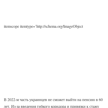
itemscope itemtype=’http://schema.org/ImageObject
В 2022-м часть украинцев не сможет выйти на пенсию в 60
лет. Из-за введения гибкого коридора и привязки к стажу