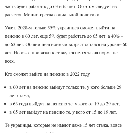
часть будет работать до 63 и 65 лет. Об этом следует из
расчетов Министерства социальной политики.
Уже в 2028-м только 55% украинцев сможет выйти на
пенсию в 60 лет, еще 5% будет работать до 65 лет, а 40% –
до 63 лет. Общий пенсионный возраст остался на уровне 60
лет. Но из-за привязки к стажу коснется такая норма не
всех.
Кто сможет выйти на пенсию в 2022 году
в 60 лет на пенсию выйдут только те, у кого больше 29
лет стажа;
в 63 года выйдут на пенсию те, у кого от 19 до 29 лет;
в 65 лет выйдут на пенсию те, у кого от 15 до 19 лет.
Те украинцы, которые не имеют даже 15 лет стажа, вовсе