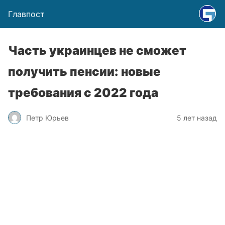
Главпост
Часть украинцев не сможет
получить пенсии: новые
требования с 2022 года
Петр Юрьев
5 лет назад