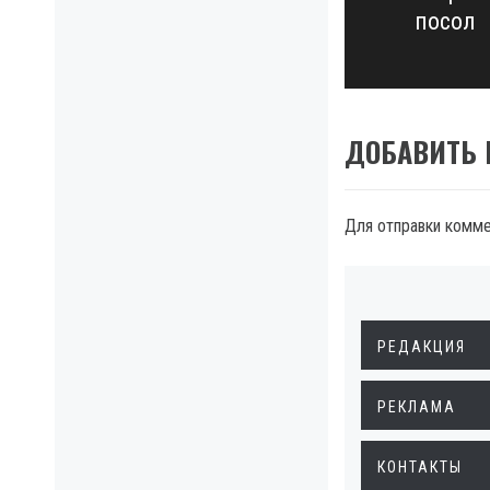
посол
post:
ДОБАВИТЬ
Для отправки комм
РЕДАКЦИЯ
РЕКЛАМА
КОНТАКТЫ