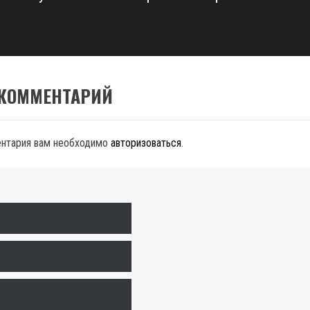
 КОММЕНТАРИЙ
ентария вам необходимо
авторизоваться
.