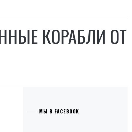
ННЫЕ КОРАБЛИ ОТ
МЫ В FACEBOOK