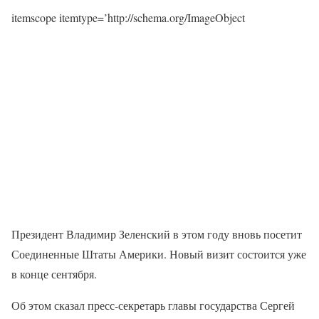
itemscope itemtype=’http://schema.org/ImageObject
Президент Владимир Зеленский в этом году вновь посетит
Соединенные Штаты Америки. Новый визит состоится уже
в конце сентября.
Об этом сказал пресс-секретарь главы государства Сергей