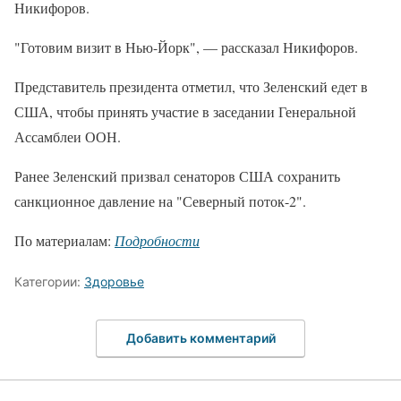
Никифоров.
"Готовим визит в Нью-Йорк", — рассказал Никифоров.
Представитель президента отметил, что Зеленский едет в
США, чтобы принять участие в заседании Генеральной
Ассамблеи ООН.
Ранее Зеленский призвал сенаторов США сохранить
санкционное давление на "Северный поток-2".
По материалам:
Подробности
Категории:
Здоровье
Добавить комментарий