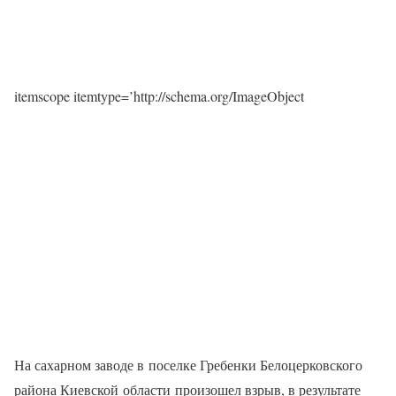
itemscope itemtype=’http://schema.org/ImageObject
На сахарном заводе в поселке Гребенки Белоцерковского
района Киевской области произошел взрыв, в результате