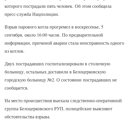
которого пострадали пять человек. Об этом сообщила
пресс-служба Нацполиции.
Взрыв парового котла прогремел в воскресенье, 5
сентября, около 16:00 часов. По предварительной
информации, причиной аварии стала неисправность одного
из котлов.
Двух пострадавших госпитализировали в столичную
больницу, остальных доставили в Белоцерковскую
городскую больницу №2. О состоянии пострадавших не
сообщается.
На место происшествия выехала следственно-оперативной
группа Белоцерковского РУП, полицейские выясняют
обстоятельства взрыва.