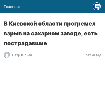
Главпост
В Киевской области прогремел
взрыв на сахарном заводе, есть
пострадавшие
Петр Юрьев
5 лет назад