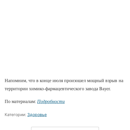
Напомним, что в конце июля произошел мощный взрыв на
территории химико-фармацевтического завода Bayer.
По материалам:
Подробности
Категории:
Здоровье