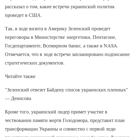
рассказал о том, какие встречи украинский политик
проведет в США.
Так, в ходе визита в Америку Зеленский проведет
переговоры в Министерстве энергетики, Пентагоне,
Госдепартаменте, Всемирном банке, а также в NASA.
Отмечается, что в ходе встречи запланировано подписание
стратегических документов.
Читайте также
"Зеленский отвезет Байдену список украинских пленных"
— Денисова
Кроме того, украинский лидер примет участие в
чествовании памяти жертв Голодомора, представит план
трансформации Украины и совместно с первой леди