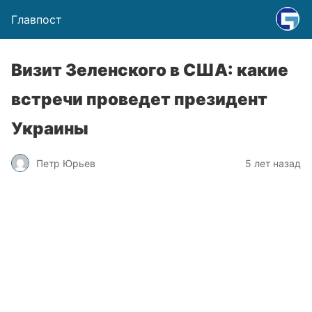
Главпост
Визит Зеленского в США: какие
встречи проведет президент
Украины
Петр Юрьев
5 лет назад