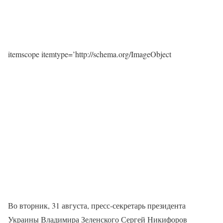
itemscope itemtype=’http://schema.org/ImageObject
Во вторник, 31 августа, пресс-секретарь президента
Украины Владимира Зеленского Сергей Никифоров