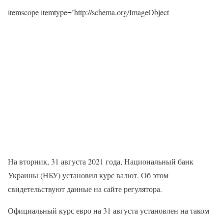
itemscope itemtype=’http://schema.org/ImageObject
На вторник, 31 августа 2021 года, Национальный банк
Украины (НБУ) установил курс валют. Об этом
свидетельствуют данные на сайте регулятора.
Официальный курс евро на 31 августа установлен на таком