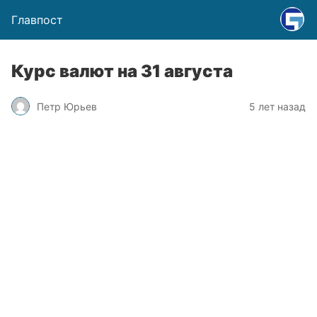
Главпост
Курс валют на 31 августа
Петр Юрьев
5 лет назад