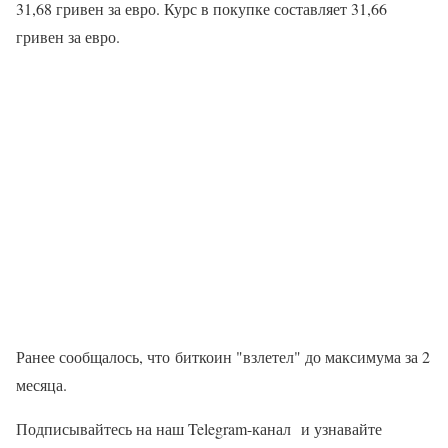
31,68 гривен за евро. Курс в покупке составляет 31,66
гривен за евро.
Ранее сообщалось, что биткоин "взлетел" до максимума за 2
месяца.
Подписывайтесь на наш Telegram-канал и узнавайте