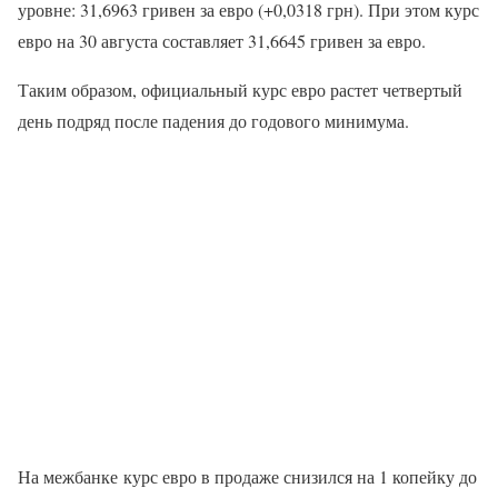
уровне: 31,6963 гривен за евро (+0,0318 грн). При этом курс
евро на 30 августа составляет 31,6645 гривен за евро.
Таким образом, официальный курс евро растет четвертый
день подряд после падения до годового минимума.
На межбанке курс евро в продаже снизился на 1 копейку до