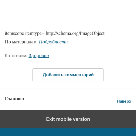
itemscope itemtype=’http://schema.org/ImageObject
По материалам:
Подробности
Категории:
Здоровье
Добавить комментарий
Главпост
Наверх
Exit mobile version