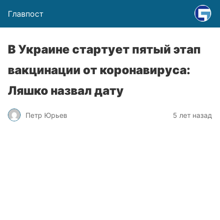
Главпост
В Украине стартует пятый этап
вакцинации от коронавируса:
Ляшко назвал дату
Петр Юрьев
5 лет назад