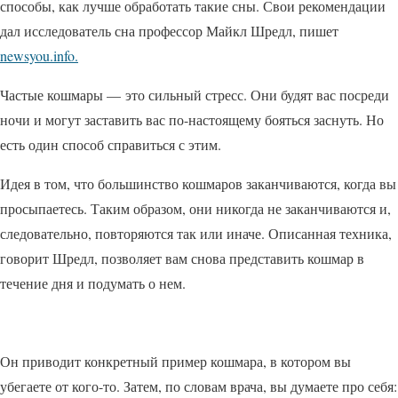
способы, как лучше обработать такие сны. Свои рекомендации
дал исследователь сна профессор Майкл Шредл, пишет
newsyou.info.
Частые кошмары — это сильный стресс. Они будят вас посреди
ночи и могут заставить вас по-настоящему бояться заснуть. Но
есть один способ справиться с этим.
Идея в том, что большинство кошмаров заканчиваются, когда вы
просыпаетесь. Таким образом, они никогда не заканчиваются и,
следовательно, повторяются так или иначе. Описанная техника,
говорит Шредл, позволяет вам снова представить кошмар в
течение дня и подумать о нем.
Он приводит конкретный пример кошмара, в котором вы
убегаете от кого-то. Затем, по словам врача, вы думаете про себя: