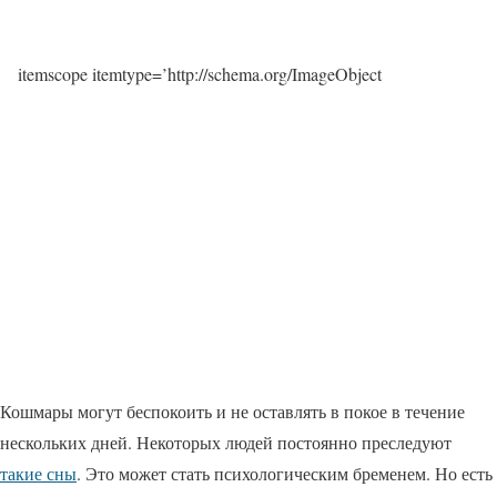
itemscope itemtype=’http://schema.org/ImageObject
Кошмары могут беспокоить и не оставлять в покое в течение
нескольких дней. Некоторых людей постоянно преследуют
такие сны
. Это может стать психологическим бременем. Но есть