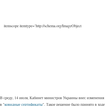
itemscope itemtype=’http://schema.org/ImageObject
В среду, 14 июля, Кабинет министров Украины внес изменения
в "
ковидные сертификаты
". Такое решение было принято в ходе