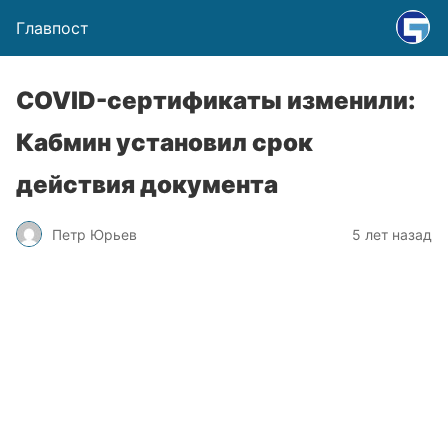
Главпост
COVID-сертификаты изменили:
Кабмин установил срок
действия документа
Петр Юрьев
5 лет назад