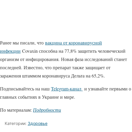
Ранее мы писали, что
вакцина от коронавирусной
инфекции
Covaxin способна на 77,8% защитить человеческий
организм от инфицирования. Новая фаза исследований станет
последней. Известно, что препарат также защищает от
заражения штаммом коронавируса Дельта на 65,2%.
Подписывайтесь на наш
Telegram-канал
и узнавайте первыми о
главных событиях в Украине и мире.
По материалам:
Подробности
Категории:
Здоровье