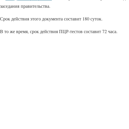
заседания правительства.
Срок действия этого документа составит 180 суток.
В то же время, срок действия ПЦР-тестов составит 72 часа.