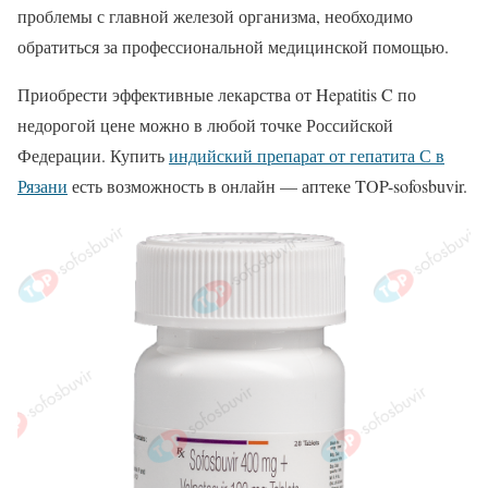
проблемы с главной железой организма, необходимо
обратиться за профессиональной медицинской помощью.
Приобрести эффективные лекарства от Hepatitis C по
недорогой цене можно в любой точке Российской
Федерации. Купить
индийский препарат от гепатита С в
Рязани
есть возможность в онлайн — аптеке TOP-sofosbuvir.