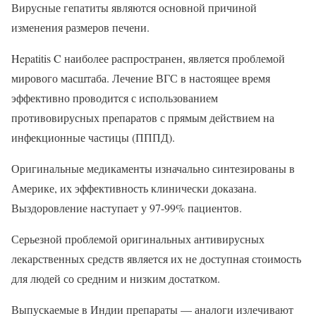
Вирусные гепатиты являются основной причиной
изменения размеров печени.
Hepatitis C наиболее распространен, является проблемой
мирового масштаба. Лечение ВГС в настоящее время
эффективно проводится с использованием
противовирусных препаратов с прямым действием на
инфекционные частицы (ПППД).
Оригинальные медикаменты изначально синтезированы в
Америке, их эффективность клинически доказана.
Выздоровление наступает у 97-99% пациентов.
Серьезной проблемой оригинальных антивирусных
лекарственных средств является их не доступная стоимость
для людей со средним и низким достатком.
Выпускаемые в Индии препараты — аналоги излечивают