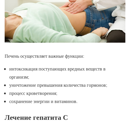
Печень осуществляет важные функции:
интоксикация поступающих вредных веществ в
организм;
уничтожение превышения количества гормонов;
процесс кроветворения;
сохранение энергии и витаминов.
Лечение гепатита С