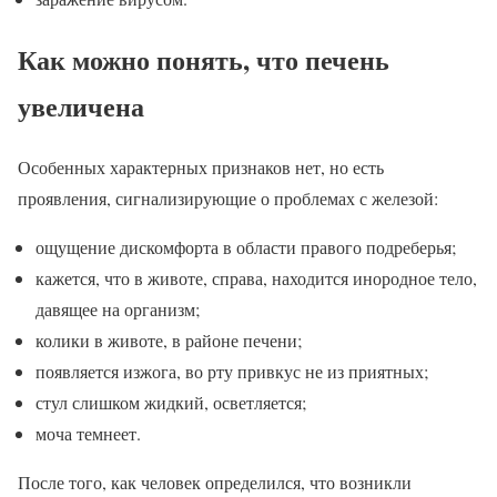
Как можно понять, что печень
увеличена
Особенных характерных признаков нет, но есть
проявления, сигнализирующие о проблемах с железой:
ощущение дискомфорта в области правого подреберья;
кажется, что в животе, справа, находится инородное тело,
давящее на организм;
колики в животе, в районе печени;
появляется изжога, во рту привкус не из приятных;
стул слишком жидкий, осветляется;
моча темнеет.
После того, как человек определился, что возникли