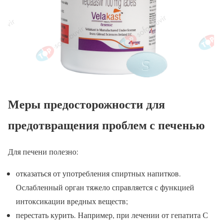
Меры предосторожности для
предотвращения проблем с печенью
Для печени полезно:
отказаться от употребления спиртных напитков.
Ослабленный орган тяжело справляется с функцией
интоксикации вредных веществ;
перестать курить. Например, при лечении от гепатита С