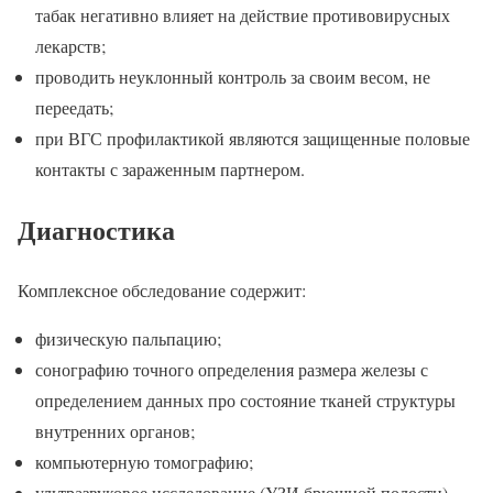
табак негативно влияет на действие противовирусных
лекарств;
проводить неуклонный контроль за своим весом, не
переедать;
при ВГС профилактикой являются защищенные половые
контакты с зараженным партнером.
Диагностика
Комплексное обследование содержит:
физическую пальпацию;
сонографию точного определения размера железы с
определением данных про состояние тканей структуры
внутренних органов;
компьютерную томографию;
ультразвуковое исследование (УЗИ брюшной полости).