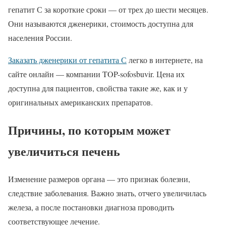
гепатит С за короткие сроки — от трех до шести месяцев.
Они называются дженерики, стоимость доступна для
населения России.
Заказать дженерики от гепатита С
легко в интернете, на
сайте онлайн — компании TOP-sofosbuvir. Цена их
доступна для пациентов, свойства такие же, как и у
оригинальных американских препаратов.
Причины, по которым может
увеличиться печень
Изменение размеров органа — это признак болезни,
следствие заболевания. Важно знать, отчего увеличилась
железа, а после постановки диагноза проводить
соответствующее лечение.