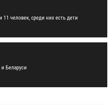
 11 человек, среди них есть дети
 и Беларуси