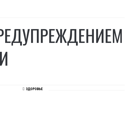
ПРЕДУПРЕЖДЕНИЕМ
И
ЗДОРОВЬЕ