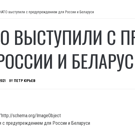
НАТО выступили с предупреждением для России и Беларуси
ТО ВЫСТУПИЛИ С 
РОССИИ И БЕЛАРУС
2021
BY
ПЕТР ЮРЬЕВ
’http://schema.org/ImageObject