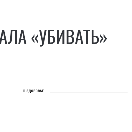
АЛА «УБИВАТЬ»
ЗДОРОВЬЕ