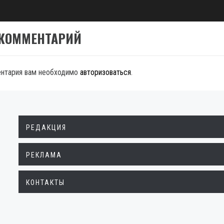
t:
 КОММЕНТАРИЙ
ентария вам необходимо
авторизоваться
.
РЕДАКЦИЯ
РЕКЛАМА
КОНТАКТЫ