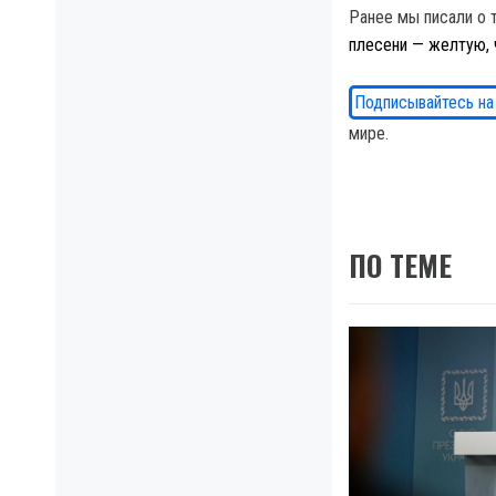
Ранее мы писали о 
плесени — желтую, 
Подписывайтесь на
мире.
ПО ТЕМЕ