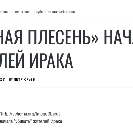
ерная плесень» начала «убивать» жителей Ирака
НАЯ ПЛЕСЕНЬ» НАЧ
ЛЕЙ ИРАКА
2021
BY
ПЕТР ЮРЬЕВ
’http://schema.org/ImageObject