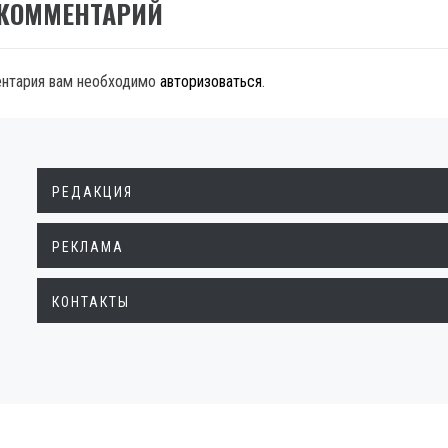
 КОММЕНТАРИЙ
ентария вам необходимо
авторизоваться
.
РЕДАКЦИЯ
РЕКЛАМА
КОНТАКТЫ