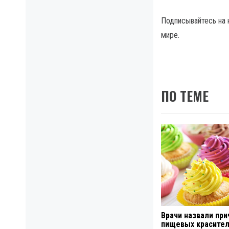
Подписывайтесь на
мире.
ПО ТЕМЕ
Врачи назвали при
пищевых красител