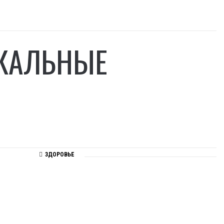
ИКАЛЬНЫЕ
ЗДОРОВЬЕ