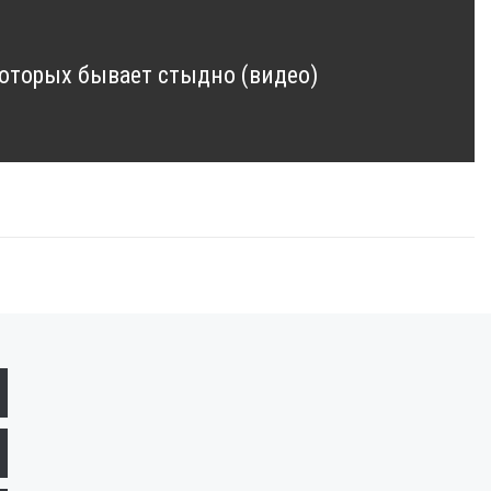
которых бывает стыдно (видео)