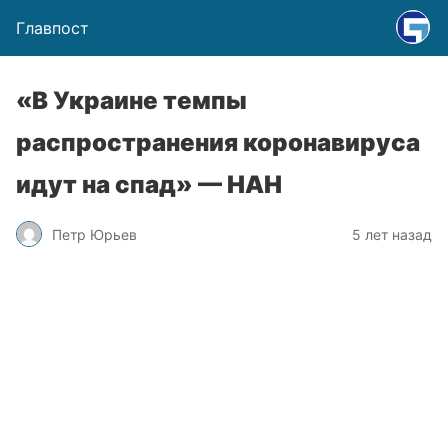
Главпост
«В Украине темпы
распространения коронавируса
идут на спад» — НАН
Петр Юрьев
5 лет назад