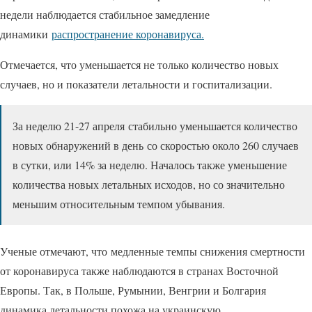
недели наблюдается стабильное замедление
динамики
распространение коронавируса.
Отмечается, что уменьшается не только количество новых
случаев, но и показатели летальности и госпитализации.
За неделю 21-27 апреля стабильно уменьшается количество
новых обнаружений в день со скоростью около 260 случаев
в сутки, или 14% за неделю. Началось также уменьшение
количества новых летальных исходов, но со значительно
меньшим относительным темпом убывания.
Ученые отмечают, что медленные темпы снижения смертности
от коронавируса также наблюдаются в странах Восточной
Европы. Так, в Польше, Румынии, Венгрии и Болгария
динамика летальности похожа на украинскую.