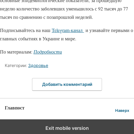
основные эпидемиологические показатели, за прошедшую
неделю количество заболевших уменьшилось с 92 тысяч до 77
тысяч по сравнению с позапрошлой неделей.
Подписывайтесь на наш
Telegram-канал
и узнавайте первыми о
главных событиях в Украине и мире.
По материалам:
Подробности
Категории:
Здоровье
Добавить комментарий
Главпост
Наверх
Exit mobile version