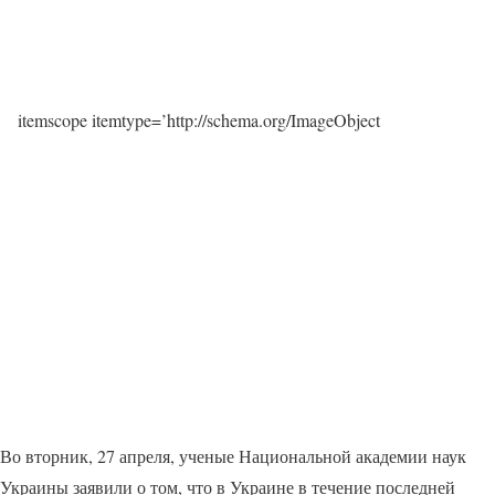
itemscope itemtype=’http://schema.org/ImageObject
Во вторник, 27 апреля, ученые Национальной академии наук
Украины заявили о том, что в Украине в течение последней