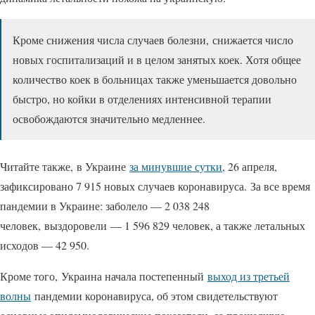
Кроме снижения числа случаев болезни, снижается число
новых госпитализаций и в целом занятых коек. Хотя общее
количество коек в больницах также уменьшается довольно
быстро, но койки в отделениях интенсивной терапии
освобождаются значительно медленнее.
Читайте также, в Украине
за минувшие сутки
, 26 апреля,
зафиксировано 7 915 новых случаев коронавируса. За все время
пандемии в Украине: заболело — 2 038 248
человек, выздоровели — 1 596 829 человек, а также летальных
исходов — 42 950.
Кроме того, Украина начала постепенный
выход из третьей
волны
пандемии коронавируса, об этом свидетельствуют