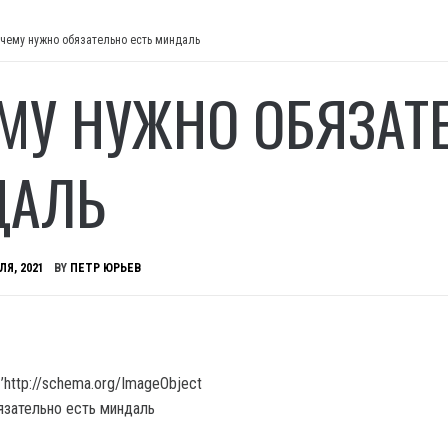
чему нужно обязательно есть миндаль
МУ НУЖНО ОБЯЗАТ
ДАЛЬ
ЛЯ, 2021
BY
ПЕТР ЮРЬЕВ
’http://schema.org/ImageObject