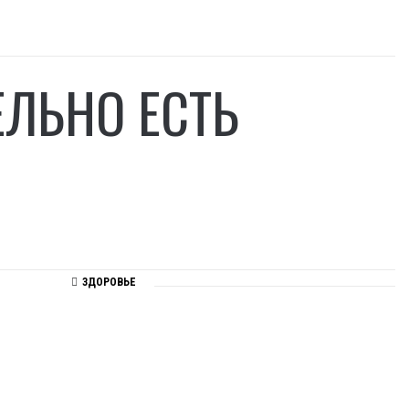
ЕЛЬНО ЕСТЬ
ЗДОРОВЬЕ