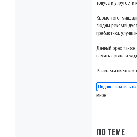
тонуса и упругости 
Кроме того, миндал
людям рекомендуетс
пребиотики, улучша
Данный орех также 
память органа и зад
Ранее мы писали о 
Подписывайтесь на
мире.
ПО ТЕМЕ