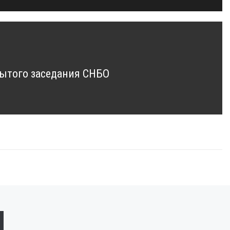
ытого заседания СНБО