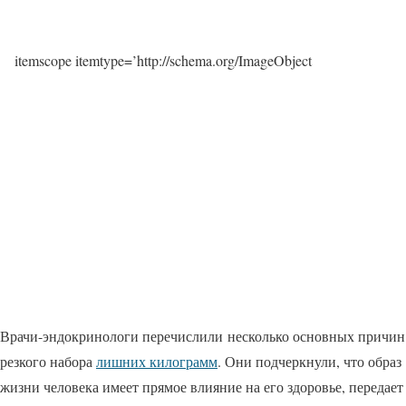
itemscope itemtype=’http://schema.org/ImageObject
Врачи-эндокринологи перечислили несколько основных причин
резкого набора
лишних килограмм
. Они подчеркнули, что образ
жизни человека имеет прямое влияние на его здоровье, передает