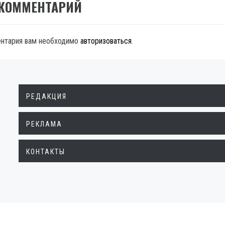
 КОММЕНТАРИЙ
ентария вам необходимо
авторизоваться
.
РЕДАКЦИЯ
РЕКЛАМА
КОНТАКТЫ