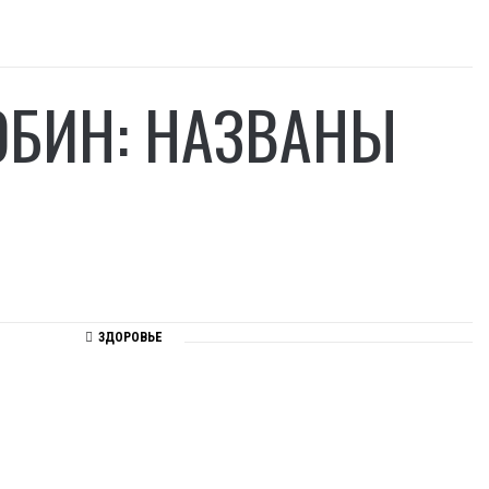
ОБИН: НАЗВАНЫ
ЗДОРОВЬЕ