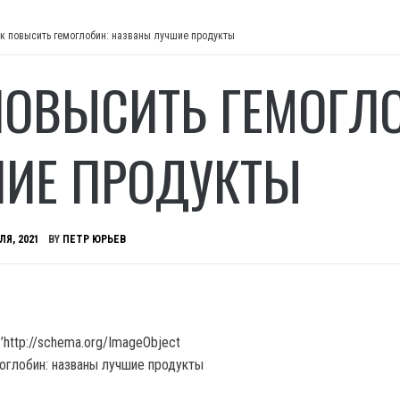
к повысить гемоглобин: названы лучшие продукты
ПОВЫСИТЬ ГЕМОГЛ
ИЕ ПРОДУКТЫ
ЛЯ, 2021
BY
ПЕТР ЮРЬЕВ
’http://schema.org/ImageObject