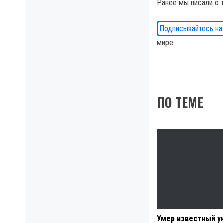
Ранее мы писали о 
Подписывайтесь на
мире.
ПО ТЕМЕ
Умер известный у