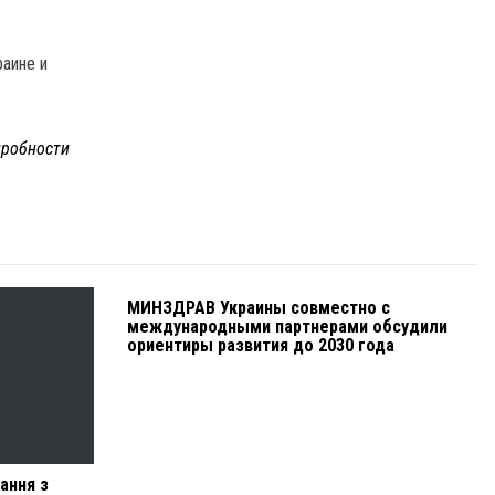
раине и
робности
МИНЗДРАВ Украины совместно с
международными партнерами обсудили
ориентиры развития до 2030 года
ання з