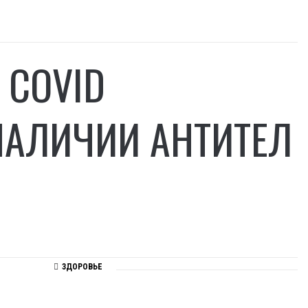
 COVID
АЛИЧИИ АНТИТЕЛ
ЗДОРОВЬЕ