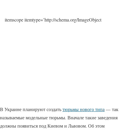
itemscope itemtype=’http://schema.org/ImageObject
В Украине планируют создать
тюрьмы нового типа
— так
называемые модельные тюрьмы. Вначале такие заведения
должны появиться под Киевом и Львовом. Об этом