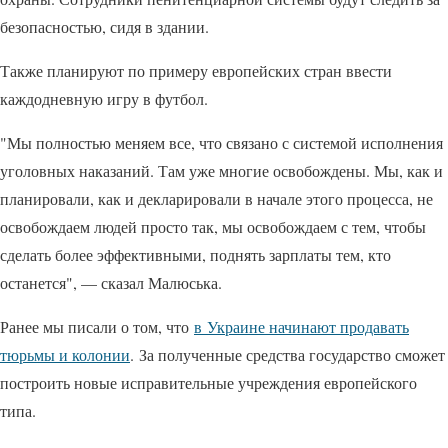
безопасностью, сидя в здании.
Также планируют по примеру европейских стран ввести
каждодневную игру в футбол.
"Мы полностью меняем все, что связано с системой исполнения
уголовных наказаний. Там уже многие освобождены. Мы, как и
планировали, как и декларировали в начале этого процесса, не
освобождаем людей просто так, мы освобождаем с тем, чтобы
сделать более эффективными, поднять зарплаты тем, кто
останется", — сказал Малюська.
Ранее мы писали о том, что
в Украине начинают продавать
тюрьмы и колонии
. За полученные средства государство сможет
построить новые исправительные учреждения европейского
типа.