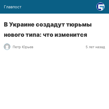
Главпост
В Украине создадут тюрьмы
нового типа: что изменится
Петр Юрьев
5 лет назад