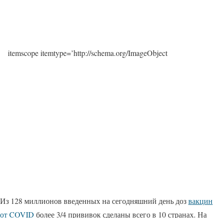
itemscope itemtype=’http://schema.org/ImageObject
Из 128 миллионов введенных на сегодняшний день доз
вакцин
от COVID
более 3/4 прививок сделаны всего в 10 странах. На