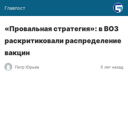
Главпост
«Провальная стратегия»: в ВОЗ
раскритиковали распределение
вакцин
Петр Юрьев
5 лет назад