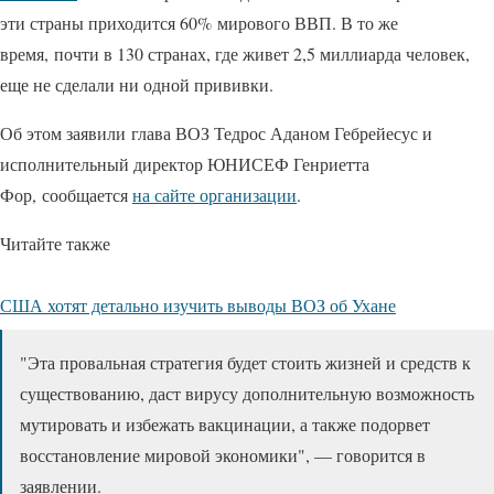
эти страны приходится 60% мирового ВВП. В то же
время, почти в 130 странах, где живет 2,5 миллиарда человек,
еще не сделали ни одной прививки.
Об этом заявили глава ВОЗ Тедрос Аданом Гебрейесус и
исполнительный директор ЮНИСЕФ Генриетта
Фор, сообщается
на сайте организации
.
Читайте также
США хотят детально изучить выводы ВОЗ об Ухане
"Эта провальная стратегия будет стоить жизней и средств к
существованию, даст вирусу дополнительную возможность
мутировать и избежать вакцинации, а также подорвет
восстановление мировой экономики", — говорится в
заявлении.