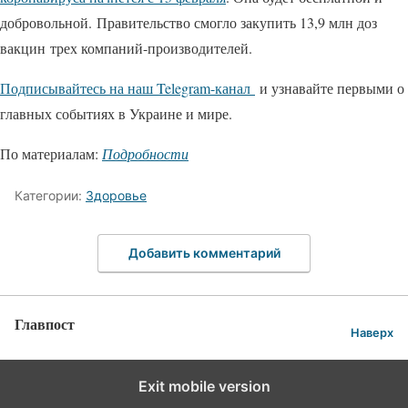
добровольной. Правительство смогло закупить 13,9 млн доз
вакцин трех компаний-производителей.
Подписывайтесь на наш Telegram-канал
и узнавайте первыми о
главных событиях в Украине и мире.
По материалам:
Подробности
Категории:
Здоровье
Добавить комментарий
Главпост
Наверх
Exit mobile version