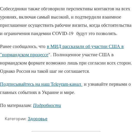
Собеседники также обговорили перспективы контактов на всех
уровнях, включая самый высокий, и подтвердили взаимное
приглашение осуществить рабочие визиты, когда обстоятельства
и ограничения пандемии COVID-19 будут это позволять.
Ранее сообщалось, что
в МИД рассказали об участии США в
"нормандском процессе
". Полноценное участие США в
нормандском формате возможно лишь при согласии всех сторон.
Однако Россия на такой шаг не соглашается.
Подписывайтесь на наш Telegram-канал
и узнавайте первыми о
главных событиях в Украине и мире.
По материалам:
Подробности
Категории:
Здоровье