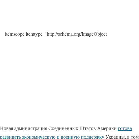
itemscope itemtype=’http://schema.org/ImageObject
Новая администрация Соединенных Штатов Америки
готова
развивать экономическую и военную поддержку
Украины, в том