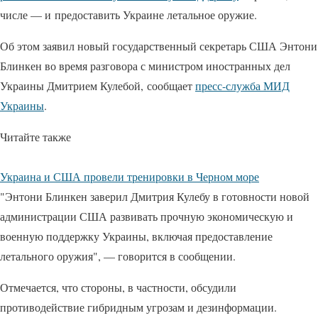
числе — и предоставить Украине летальное оружие.
Об этом заявил новый государственный секретарь США Энтони
Блинкен во время разговора с министром иностранных дел
Украины Дмитрием Кулебой, сообщает
пресс-служба МИД
Украины
.
Читайте также
Украина и США провели тренировки в Черном море
"Энтони Блинкен заверил Дмитрия Кулебу в готовности новой
администрации США развивать прочную экономическую и
военную поддержку Украины, включая предоставление
летального оружия", — говорится в сообщении.
Отмечается, что стороны, в частности, обсудили
противодействие гибридным угрозам и дезинформации.