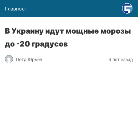
Главпост
В Украину идут мощные морозы
до -20 градусов
Петр Юрьев
6 лет назад