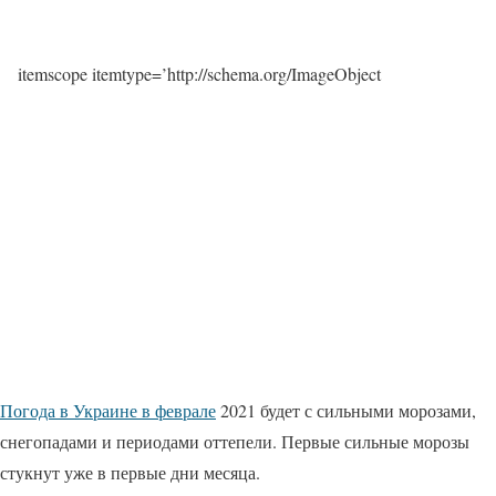
itemscope itemtype=’http://schema.org/ImageObject
Погода в Украине в феврале
2021 будет с сильными морозами,
снегопадами и периодами оттепели. Первые сильные морозы
стукнут уже в первые дни месяца.