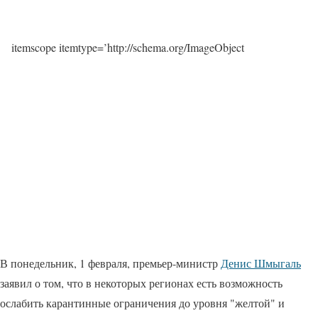
itemscope itemtype=’http://schema.org/ImageObject
В понедельник, 1 февраля, премьер-министр
Денис Шмыгаль
заявил о том, что в некоторых регионах есть возможность
ослабить карантинные ограничения до уровня "желтой" и