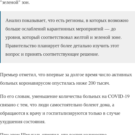
"зеленой" зон.
Анализ показывает, что есть регионы, в которых возможно
больше ослаблений карантинных мероприятий — до
уровня, который соответствовал желтой и зеленой зоне.
Правительство планирует более детально изучить этот
вопрос и принять соответствующее решение.
Премьер отметил, что впервые за долгое время число активных
больных коронавирусом опустилась ниже 200 тысяч.
По его словам, уменьшение количества больных на COVID-19
связано с тем, что люди самостоятельно болеют дома, а
обращаются к врачу и госпитализируются только в случае
ухудшения состояния.
При этом Шмыгаль отметил, что растет количество