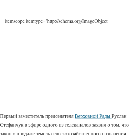
itemscope itemtype=’http://schema.org/ImageObject
Первый заместитель председателя
Верховной Рады
Руслан
Стефанчук в эфире одного из телеканалов заявил о том, что
закон о продаже земель сельскохозяйственного назначения