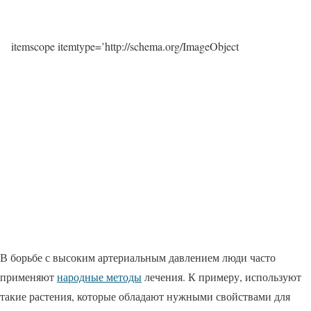
itemscope itemtype=’http://schema.org/ImageObject
В борьбе с высоким артериальным давлением люди часто
применяют
народные методы
лечения. К примеру, используют
такие растения, которые обладают нужными свойствами для