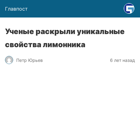
Главпост
Ученые раскрыли уникальные
свойства лимонника
Петр Юрьев
6 лет назад