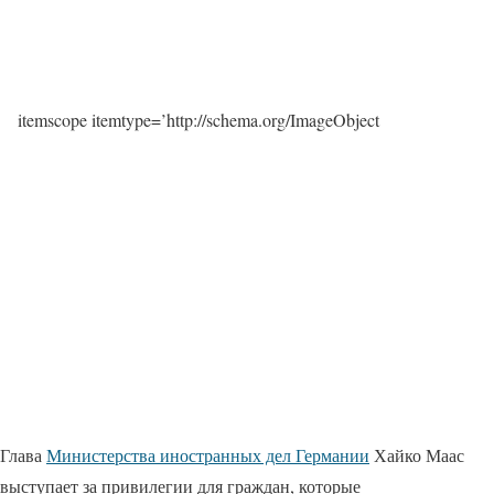
itemscope itemtype=’http://schema.org/ImageObject
Глава
Министерства иностранных дел Германии
Хайко Маас
выступает за привилегии для граждан, которые