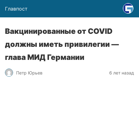
Главпост
Вакцинированные от COVID
должны иметь привилегии —
глава МИД Германии
Петр Юрьев
6 лет назад