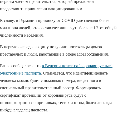
первым членом правительства, который предложил
предоставить привилегии вакцинированным.
К слову, в Германии прививку от COVID уже сделали более
миллиона людей, что составляет лишь чуть больше 1% от общей
численности населения.
В первую очередь вакцину получили постояльцы домов
престарелых и люди, работающие в сфере здравоохранения.
Ранее сообщалось, что
в Венгрии появятся "коронавирусные"
электронные паспорта
. Отмечается, что идентифицировать
человека можно будет с помощью номера, введенного в
специальный правительственный реестр. Формировать
сертификат протекции от коронавируса будут с
помощью данных о прививках, тестах и о том, болел ли когда-
нибудь владелец паспорта.