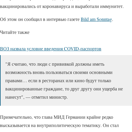
вакцинировались от коронавируса и выработали иммунитет.
Об этом он сообщил в интервью газете
Bild am Sonntag
.
Читайте также
ВОЗ назвала условие введения COVID-паспортов
"Я считаю, что люди с прививкой должны иметь
возможность вновь пользоваться своими основными
правами… если в ресторанах или кино будут только
вакцинированные граждане, то друг другу они ущерба не
нанесут", — отметил министр.
Примечательно, что глава МИД Германии крайне редко
высказывается на внутриполитическую тематику. Он стал