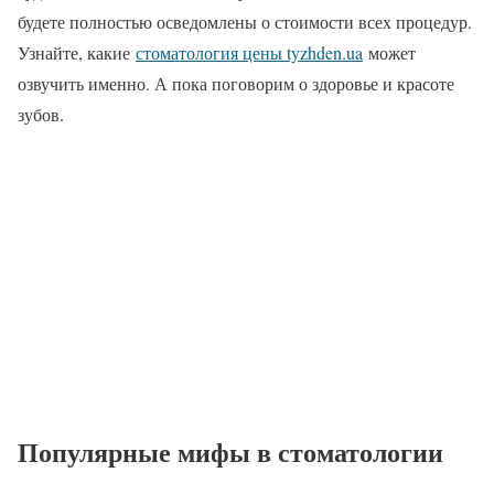
будете полностью осведомлены о стоимости всех процедур.
Узнайте, какие
стоматология цены tyzhden.ua
может
озвучить именно. А пока поговорим о здоровье и красоте
зубов.
Популярные мифы в стоматологии