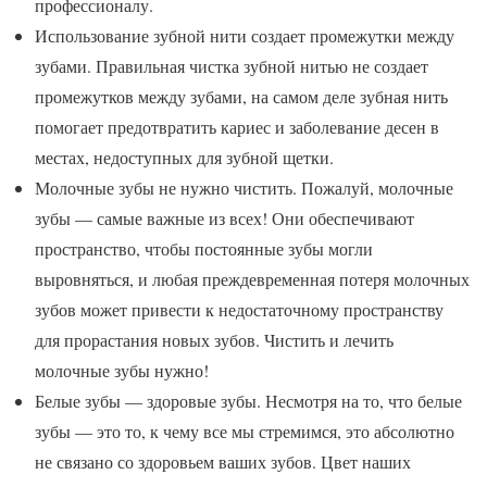
профессионалу.
Использование зубной нити создает промежутки между
зубами. Правильная чистка зубной нитью не создает
промежутков между зубами, на самом деле зубная нить
помогает предотвратить кариес и заболевание десен в
местах, недоступных для зубной щетки.
Молочные зубы не нужно чистить. Пожалуй, молочные
зубы — самые важные из всех! Они обеспечивают
пространство, чтобы постоянные зубы могли
выровняться, и любая преждевременная потеря молочных
зубов может привести к недостаточному пространству
для прорастания новых зубов. Чистить и лечить
молочные зубы нужно!
Белые зубы — здоровые зубы. Несмотря на то, что белые
зубы — это то, к чему все мы стремимся, это абсолютно
не связано со здоровьем ваших зубов. Цвет наших