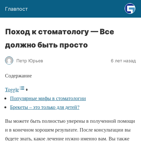
Главпост
Поход к стоматологу — Все
должно быть просто
Петр Юрьев
6 лет назад
Содержание
Toggle
Популярные мифы в стоматологии
Брекеты – это только для детей?
Вы можете быть полностью уверены в полученной помощи
и в конечном хорошем результате. После консультации вы
будете знать, какое лечение нужно именно вам. Вы также