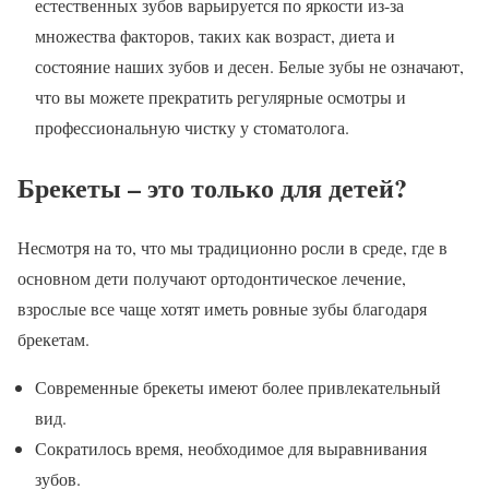
естественных зубов варьируется по яркости из-за
множества факторов, таких как возраст, диета и
состояние наших зубов и десен. Белые зубы не означают,
что вы можете прекратить регулярные осмотры и
профессиональную чистку у стоматолога.
Брекеты – это только для детей?
Несмотря на то, что мы традиционно росли в среде, где в
основном дети получают ортодонтическое лечение,
взрослые все чаще хотят иметь ровные зубы благодаря
брекетам.
Современные брекеты имеют более привлекательный
вид.
Сократилось время, необходимое для выравнивания
зубов.