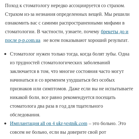
Поход к стоматологу нередко ассоциируется со страхом.
Страхом из-за незнания определенных вещей. Мы решили
ознакомить вас с самими распространенными мифами в
стоматологии. В частности, узнаете, почему
брекеты до и
после p-p.com.ua
не всем показывают хороший результат.
Стоматолог нужен только тогда, когда болят зубы. Одна
из трудностей стоматологических заболеваний
заключается в том, что многие состояния часто могут
начинаться и со временем ухудшаться без особых
признаков или симптомов. Даже если вы не испытываете
никакой боли, все равно рекомендуется посещать
стоматолога два раза в год для тщательного
обследования.
Имплантация all on 4 ukr-vestnik.com
– это больно. Это
совсем не больно, если вы доверите свой рот