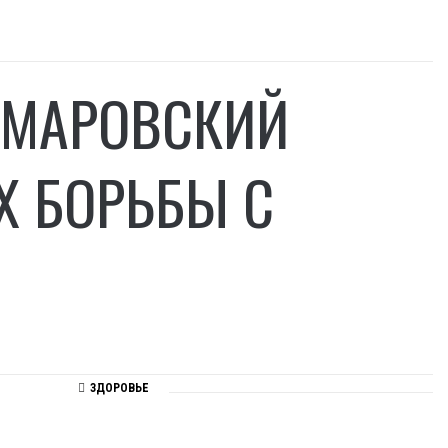
КОМАРОВСКИЙ
Х БОРЬБЫ С
ЗДОРОВЬЕ