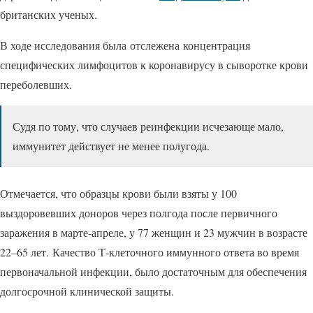
британских ученых.
В ходе исследования была отслежена концентрация
специфических лимфоцитов к коронавирусу в сыворотке крови
переболевших.
Судя по тому, что случаев реинфекции исчезающе мало,
иммунитет действует не менее полугода.
Отмечается, что образцы крови были взяты у 100
выздоровевших доноров через полгода после первичного
заражения в марте-апреле, у 77 женщин и 23 мужчин в возрасте
22–65 лет.
Качество Т-клеточного иммунного ответа во время
первоначальной инфекции, было достаточным для обеспечения
долгосрочной клинической защиты.