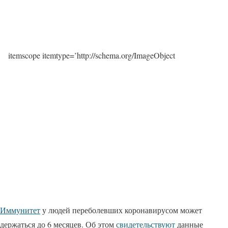
itemscope itemtype=’http://schema.org/ImageObject
Иммунитет
у людей переболевших коронавирусом может
держаться до 6 месяцев. Об этом
свидетельствуют
данные