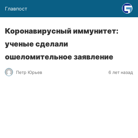
Главпост
Коронавирусный иммунитет:
ученые сделали
ошеломительное заявление
Петр Юрьев
6 лет назад