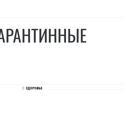
КАРАНТИННЫЕ
ЗДОРОВЬЕ