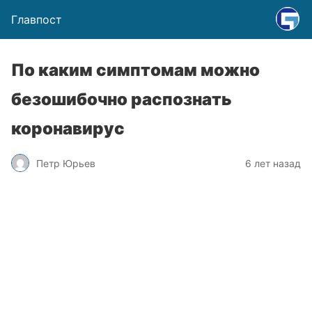
Главпост
По каким симптомам можно
безошибочно распознать
коронавирус
Петр Юрьев
6 лет назад