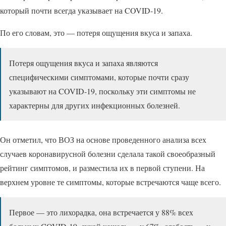
который почти всегда указывает на COVID-19.
По его словам, это — потеря ощущения вкуса и запаха.
Потеря ощущения вкуса и запаха являются
специфическими симптомами, которые почти сразу
указывают на COVID-19, поскольку эти симптомы не
характерны для других инфекционных болезней.
Он отметил, что ВОЗ на основе проведенного анализа всех
случаев коронавирусной болезни сделала такой своеобразный
рейтинг симптомов, и разместила их в первой ступени. На
верхнем уровне те симптомы, которые встречаются чаще всего.
Первое — это лихорадка, она встречается у 88% всех