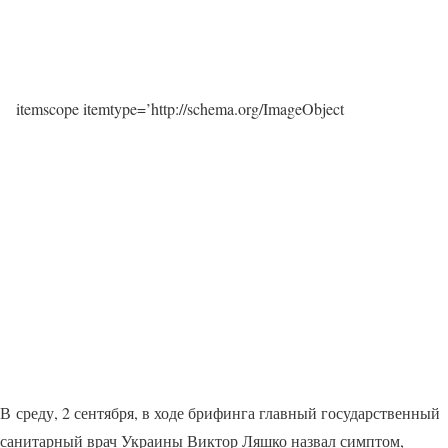
itemscope itemtype=’http://schema.org/ImageObject
В среду, 2 сентября, в ходе брифинга главный государственный
санитарный врач Украины Виктор Ляшко назвал симптом,