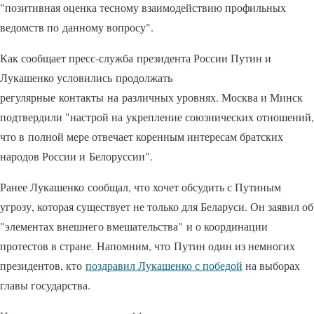
"позитивная оценка тесному взаимодействию профильных
ведомств по данному вопросу".
Как сообщает пресс-служба президента России Путин и
Лукашенко условились продолжать
регулярные контакты на различных уровнях. Москва и Минск
подтвердили "настрой на укрепление союзнических отношений,
что в полной мере отвечает коренным интересам братских
народов России и Белоруссии".
Ранее Лукашенко сообщал, что хочет обсудить с Путиным
угрозу, которая существует не только для Беларуси. Он заявил об
"элементах внешнего вмешательства" и о координации
протестов в стране. Напомним, что Путин один из немногих
президентов, кто
поздравил Лукашенко с победой
на выборах
главы государства.