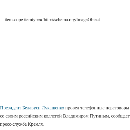
itemscope itemtype=’http://schema.org/ImageObject
Президент Беларуси Лукашенко
провел телефонные переговоры
со своим российским коллегой Владимиром Путиным, сообщает
пресс-служба Кремля.