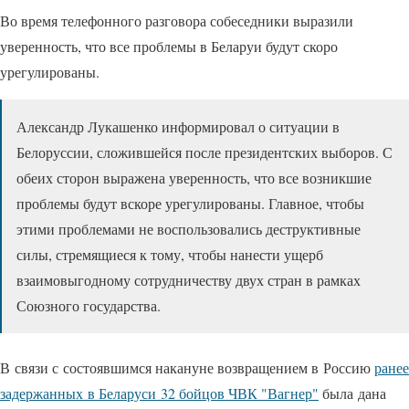
Во время телефонного разговора собеседники выразили
уверенность, что все проблемы в Беларуи будут скоро
урегулированы.
Александр Лукашенко информировал о ситуации в
Белоруссии, сложившейся после президентских выборов. С
обеих сторон выражена уверенность, что все возникшие
проблемы будут вскоре урегулированы. Главное, чтобы
этими проблемами не воспользовались деструктивные
силы, стремящиеся к тому, чтобы нанести ущерб
взаимовыгодному сотрудничеству двух стран в рамках
Союзного государства.
В связи с состоявшимся накануне возвращением в Россию
ранее
задержанных в Беларуси 32 бойцов ЧВК "Вагнер"
была дана