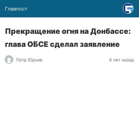
Главпост
Прекращение огня на Донбассе:
глава ОБСЕ сделал заявление
Петр Юрьев
6 лет назад