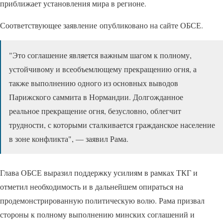
приближает установления мира в регионе.
Соответствующее заявление опубликовано на сайте ОБСЕ.
"Это соглашение является важным шагом к полному,
устойчивому и всеобъемлющему прекращению огня, а
также выполнению одного из основных выводов
Парижского саммита в Нормандии. Долгожданное
реальное прекращение огня, безусловно, облегчит
трудности, с которыми сталкивается гражданское население
в зоне конфликта", — заявил Рама.
Глава ОБСЕ выразил поддержку усилиям в рамках ТКГ и
отметил необходимость и в дальнейшем опираться на
продемонстрированную политическую волю. Рама призвал
стороны к полному выполнению минских соглашений и