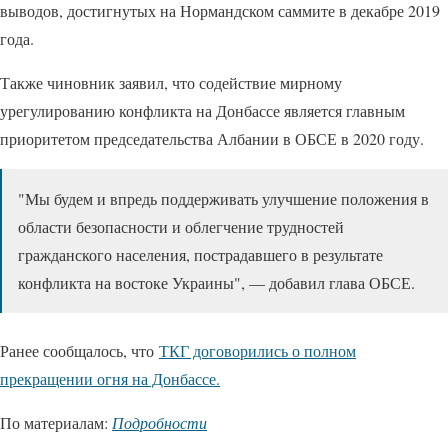
выводов, достигнутых на Нормандском саммите в декабре 2019
года.
Также чиновник заявил, что содействие мирному
урегулированию конфликта на Донбассе является главным
приоритетом председательства Албании в ОБСЕ в 2020 году.
"Мы будем и впредь поддерживать улучшение положения в
области безопасности и облегчение трудностей
гражданского населения, пострадавшего в результате
конфликта на востоке Украины", — добавил глава ОБСЕ.
Ранее сообщалось, что
ТКГ договорились о полном
прекращении огня на Донбассе.
По материалам:
Подробности