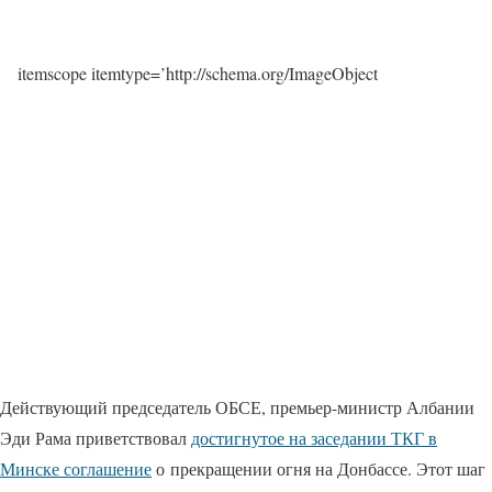
itemscope itemtype=’http://schema.org/ImageObject
Действующий председатель ОБСЕ, премьер-министр Албании
Эди Рама приветствовал
достигнутое на заседании ТКГ в
Минске соглашение
о прекращении огня на Донбассе. Этот шаг