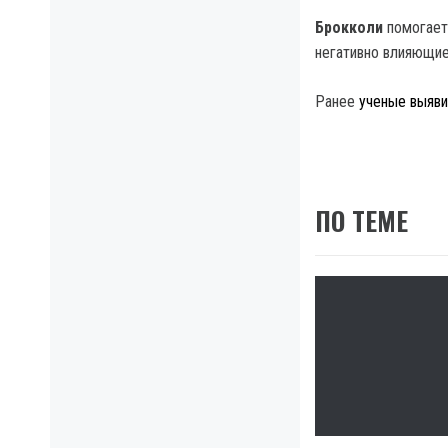
Брокколи
помогает 
негативно влияющие
Ранее
ученые выяви
ПО ТЕМЕ