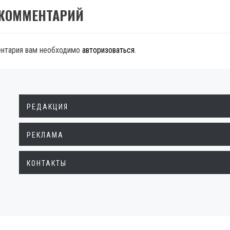
 КОММЕНТАРИЙ
ентария вам необходимо
авторизоваться
.
РЕДАКЦИЯ
РЕКЛАМА
КОНТАКТЫ