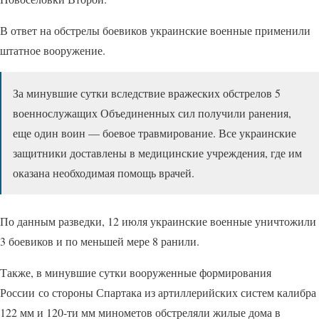
В ответ на обстрелы боевиков украинские военные применили
штатное вооружение.
За минувшие сутки вследствие вражеских обстрелов 5
военнослужащих Объединенных сил получили ранения,
еще один воин — боевое травмирование. Все украинские
защитники доставлены в медицинские учреждения, где им
оказана необходимая помощь врачей.
По данным разведки, 12 июля украинские военные уничтожили
3 боевиков и по меньшей мере 8 ранили.
Также, в минувшие сутки вооруженные формирования
России со стороны Спартака из артиллерийских систем калибра
122 мм и 120-ти мм минометов обстреляли жилые дома в