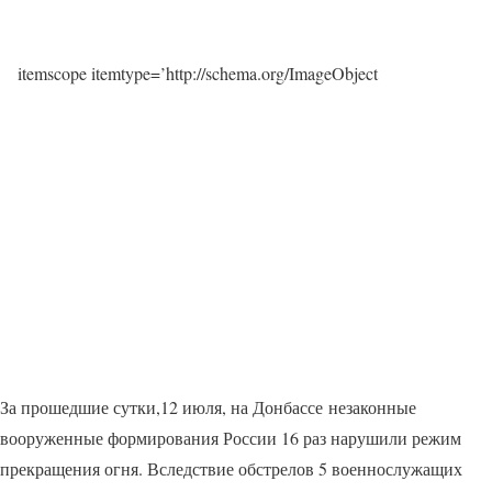
itemscope itemtype=’http://schema.org/ImageObject
За прошедшие сутки,12 июля, на Донбассе незаконные
вооруженные формирования России 16 раз нарушили режим
прекращения огня. Вследствие обстрелов 5 военнослужащих