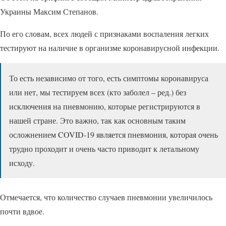
Украины Максим Степанов.
По его словам, всех людей с признаками воспаления легких
тестируют на наличие в организме коронавирусной инфекции.
То есть независимо от того, есть симптомы коронавируса
или нет, мы тестируем всех (кто заболел – ред.) без
исключения на пневмонию, которые регистрируются в
нашей стране. Это важно, так как основным таким
осложнением COVID-19 является пневмония, которая очень
трудно проходит и очень часто приводит к летальному
исходу.
Отмечается, что количество случаев пневмонии увеличилось
почти вдвое.