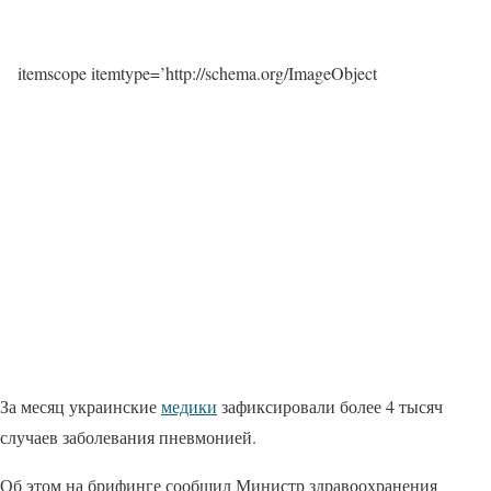
itemscope itemtype=’http://schema.org/ImageObject
За месяц украинские
медики
зафиксировали более 4 тысяч
случаев заболевания пневмонией.
Об этом на брифинге сообщил Министр здравоохранения