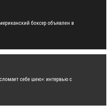
мериканский боксер объявлен в
сломает себе шею»: интервью с