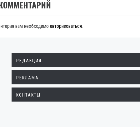
 КОММЕНТАРИЙ
ентария вам необходимо
авторизоваться
.
РЕДАКЦИЯ
РЕКЛАМА
КОНТАКТЫ