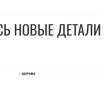
СЬ НОВЫЕ ДЕТАЛИ
ЗДОРОВЬЕ