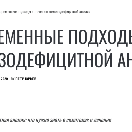
временные подходы к лечению железодефицитной анемии
ЕМЕННЫЕ ПОДХОД
ЗОДЕФИЦИТНОЙ А
 2020
BY
ПЕТР ЮРЬЕВ
ая анемия: что нужно знать о симптомах и лечении