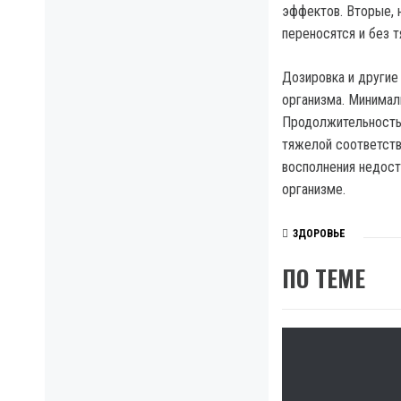
эффектов. Вторые, 
переносятся и без 
Дозировка и другие
организма. Минимал
Продолжительность 
тяжелой соответств
восполнения недост
организме.
ЗДОРОВЬЕ
ПО ТЕМЕ