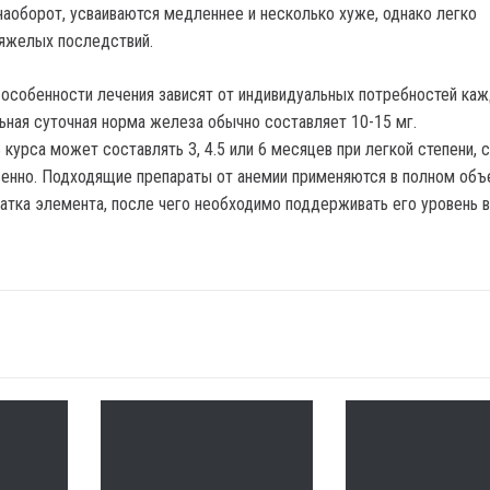
наоборот, усваиваются медленнее и несколько хуже, однако легко
тяжелых последствий.
 особенности лечения зависят от индивидуальных потребностей ка
ьная суточная норма железа обычно составляет 10-15 мг.
курса может составлять 3, 4.5 или 6 месяцев при легкой степени, 
енно. Подходящие препараты от анемии применяются в полном объ
атка элемента, после чего необходимо поддерживать его уровень в