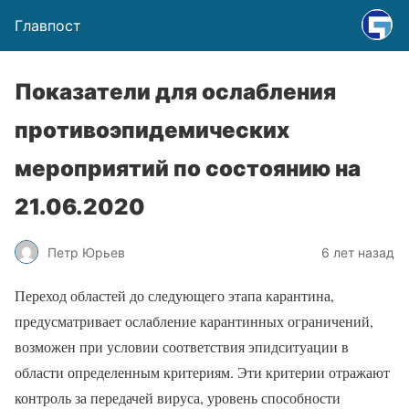
Главпост
Показатели для ослабления
противоэпидемических
мероприятий по состоянию на
21.06.2020
Петр Юрьев
6 лет назад
Переход областей до следующего этапа карантина,
предусматривает ослабление карантинных ограничений,
возможен при условии соответствия эпидситуации в
области определенным критериям. Эти критерии отражают
контроль за передачей вируса, уровень способности