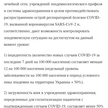
лечебной сети, учреждений эпидемиологического профиля
и системы здравоохранения в целом противодействовать
распространению острой респираторной болезни COVID-
19, вызванной коронавирусом SARS-CoV-2 и,
соответственно, дают возможность контролировать
эпидемическую ситуацию на достигнутом на данный
момент уровне:
1) інцидентність (количество новых случаев COVID-19 за
последние 7 дней на 100 000 населения) составляет меньше
12 на 100 000 населения (недельный уровень
заболеваемости на 100 000 населения в период условного
пика эпидемии на территории Украины + 50%);
2) загруженность коек в учреждениях здравоохранения,
определенных для госпитализации пациентов с
подтвержденным случаем COVID-19, составляет менее 50%