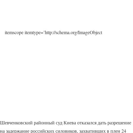
itemscope itemtype=’http://schema.org/ImageObject
Шевченковский районный суд Киева отказался дать разрешение
на задержание российских силовиков, захвативших в плен 24