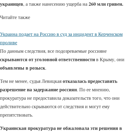
украинцев
260 млн гривен.
, а также нанесению ущерба на
Читайте также
Украина подает на Россию в суд за инцидент в Керченском
проливе
По данным следствия, все подозреваемые россияне
скрываются от уголовной ответственности
в Крыму, они
объявлены в розыск
.
отказалась предоставить
Тем не менее, судья Левицкая
разрешение на задержание россиян
. По ее мнению,
прокуратура не предоставила доказательств того, что они
действительно скрываются от следствия и могут ему
препятствовать.
Украинская прокуратура не обжаловала эти решения в