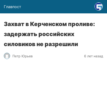
Главпост
Захват в Керченском проливе:
задержать российских
силовиков не разрешили
Петр Юрьев
6 лет назад