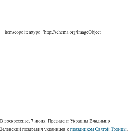
itemscope itemtype=’http://schema.org/ImageObject
В воскресенье, 7 июня, Президент Украины Владимир
Зеленский поздравил украинцев с
праздником Святой Троицы
,