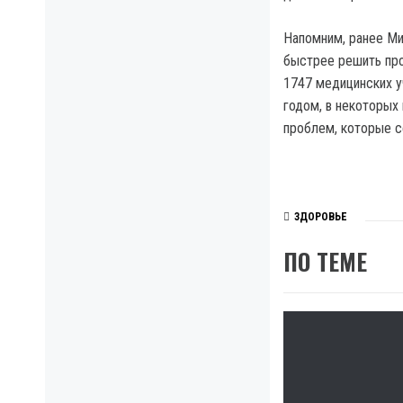
Напомним, ранее Ми
быстрее решить про
1747 медицинских 
годом, в некоторых
проблем, которые 
ЗДОРОВЬЕ
ПО ТЕМЕ