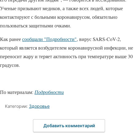
Ученые призывают медиков, а также всех людей, которые
контактируют с больными коронавирусом, обязательно
пользоваться защитными очками.
Как ранее
сообщали "Подробности"
, вирус SARS-CoV-2,
который является возбудителем коронавирусной инфекции, не
переносит жару и теряет активность при температуре выше 30
градусов.
По материалам:
Подробности
Категории:
Здоровье
Добавить комментарий