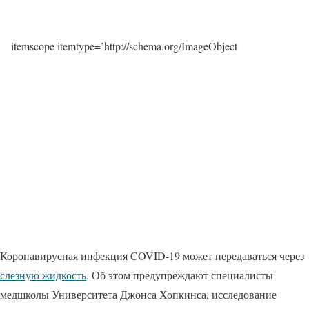
itemscope itemtype=’http://schema.org/ImageObject
Коронавирусная инфекция COVID-19 может передаваться через
слезную жидкость
. Об этом предупреждают специалисты
медшколы Университета Джонса Хопкинса, исследование