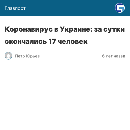
Главпост
Коронавирус в Украине: за сутки
скончались 17 человек
Петр Юрьев
6 лет назад