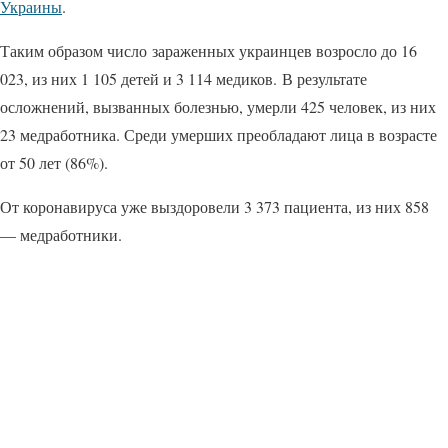
Украины
.
Таким образом число зараженных украинцев возросло до 16
023, из них 1 105 детей и 3 114 медиков. В результате
осложнений, вызванных болезнью, умерли 425 человек, из них
23 медработника. Среди умерших преобладают лица в возрасте
от 50 лет (86%).
От коронавируса уже выздоровели 3 373 пациента, из них 858
— медработники.