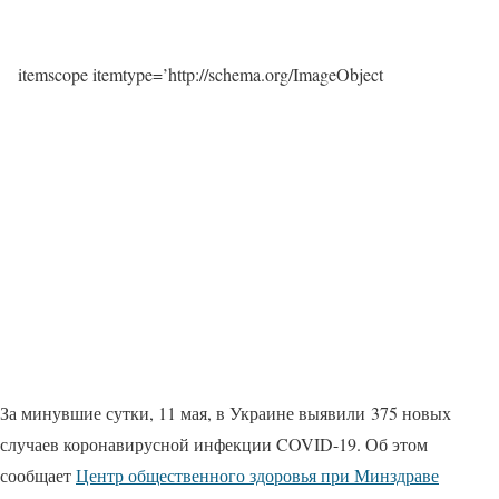
itemscope itemtype=’http://schema.org/ImageObject
За минувшие сутки, 11 мая, в Украине выявили 375 новых
случаев коронавирусной инфекции COVID-19. Об этом
сообщает
Центр общественного здоровья при Минздраве