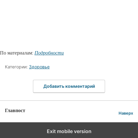
По материалам:
Подробности
Категории:
Здоровье
Добавить комментарий
Главпост
Наверх
Exit mobile version