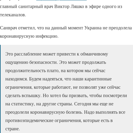
главный санитарный врач Виктор Ляшко в эфире одного из
телеканалов.
Санврач отметил, что на данный момент Украина не преодолела
коронавирусную инфекцию.
Это расслабление может привести к обманчивому
ощущению безопасности. Это может продолжать
продолжительность плато, на котором мы сейчас
находимся. Будем надеяться, что наши карантинные
ограничения, которые работают, не позволят уже сейчас
сделать вспышку. Но хотел бы призвать, чтобы посмотрели
на статистику, на другие страны. Сегодня мы еще не
преодолели коронавирусную болезнь. Надо выполнять все
противоэпидемические ограничения, которые есть в
стране.