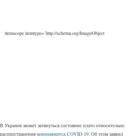
itemscope itemtype=’http://schema.org/ImageObject
В Украине может затянуться состояние плато относительно
распространения
коронавируса COVID-19
. Об этом заявил