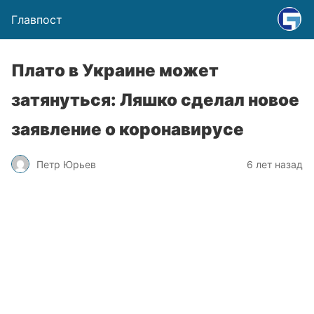
Главпост
Плато в Украине может
затянуться: Ляшко сделал новое
заявление о коронавирусе
Петр Юрьев
6 лет назад