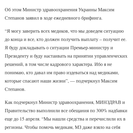
Об этом Министр здравоохранения Украины Максим
Степанов заявил в ходе ежедневного брифинга.
“Я могу заверить всех медиков, что мы доведем ситуацию
до конца и все, кто должен получить выплату – получит ее.
Я буду докладывать о ситуации Премьер-министру и
Президенту и буду настаивать на принятии управленческих
решений, в том числе кадрового характера. Ибо я не
понимаю, кто давал им право издеваться над медиками,
которые спасают наши жизни”, — подчеркнул Максим
Степанов.
Как подчеркнул Министр здравоохранения, МИНЗДРАВ и
Правительство выполнили все обещания по 300% надбавки
еще до 15 апреля. “Мы нашли средства и перечислили их в
регионы. Чтобы помочь медикам, МЗ даже взяло на себя