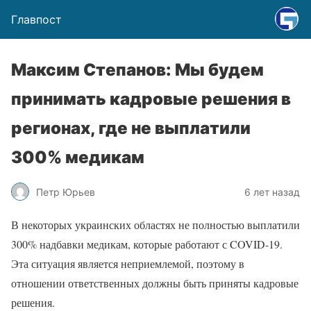
Главпост
Максим Степанов: Мы будем
принимать кадровые решения в
регионах, где не выплатили
300% медикам
Петр Юрьев
6 лет назад
В некоторых украинских областях не полностью выплатили
300% надбавки медикам, которые работают с COVID-19.
Эта ситуация является неприемлемой, поэтому в
отношении ответственных должны быть приняты кадровые
решения.