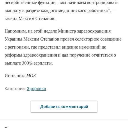
несвойственные функции – мы начинаем контролировать
выплату в разрезе каждого медицинского работника”, —
заявил Максим Степанов.
Напомним, на этой неделе Министр здравоохранения
Украины Максим Степанов провел селекторное совещание
с регионами, где представил видение изменений до
реформы здравоохранения и дал поручение отчитаться о
выплате 300% зарплаты.
Источник:
МОЗ
Категории:
Здоровье
Добавить комментарий