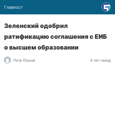
Главпост
Зеленский одобрил
ратификацию соглашения с ЕИБ
о высшем образовании
Петр Юрьев
6 лет назад