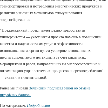
транспортировки и потребления энергетических продуктов и
развития рыночных механизмов стимулирования
энергосбережения.
"Предложенный проект имеет целью предоставить
университетам — участникам проекта помощь в повышении
качества и надежности их услуг и эффективности
использования энергии путем усовершенствования их
институционального потенциала за счет различных
мероприятий и работ, направленных на энергосбережение и
оптимизацию управленческих процессов энергопотребления",
— сказано в пояснительной.
Ранее мы писали
Зеленский подписал закон об отмене
штрафных баллов.
По материалам:
Подробности