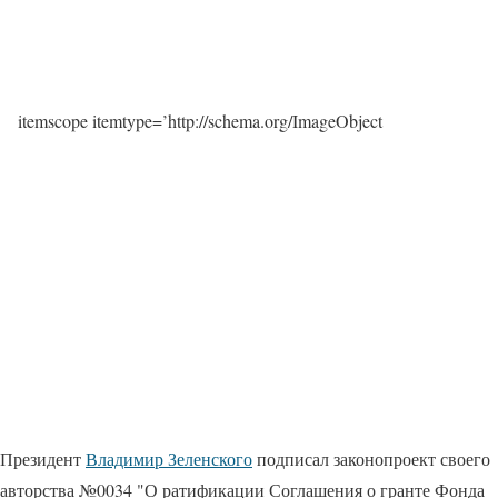
itemscope itemtype=’http://schema.org/ImageObject
Президент
Владимир Зеленского
подписал законопроект своего
авторства №0034 "О ратификации Соглашения о гранте Фонда