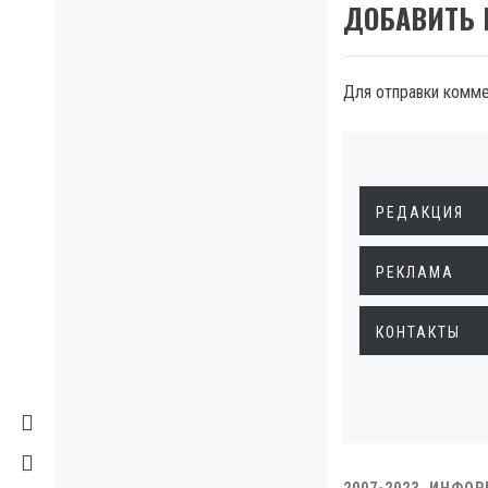
ДОБАВИТЬ
Для отправки комм
РЕДАКЦИЯ
РЕКЛАМА
КОНТАКТЫ