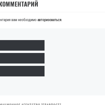
 КОММЕНТАРИЙ
ентария вам необходимо
авторизоваться
.