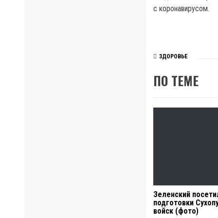
с коронавирусом.
ЗДОРОВЬЕ
ПО ТЕМЕ
Зеленский посети
подготовки Сухоп
войск (фото)